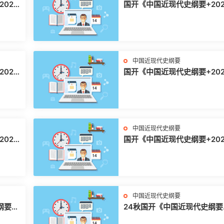
026
国开《中国近现代史纲要+202
春+试卷1 大作业》
中国近现代史纲要
025
国开《中国近现代史纲要+202
秋+试卷2 大作业》
中国近现代史纲要
025
国开《中国近现代史纲要+202
春+试卷1》
中国近现代史纲要
纲要》
24秋国开《中国近现代史纲要
终考大作业试卷2B答案