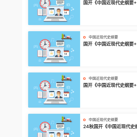
国开《中国近现代史纲要+2
春+试卷3 大作业》
中国近现代史纲要
国开《中国近现代史纲要+2
秋+试卷3 大作业》
中国近现代史纲要
国开《中国近现代史纲要+2
秋+试卷1 大作业》
中国近现代史纲要
24秋国开《中国近现代史
终考大作业试卷3C答案