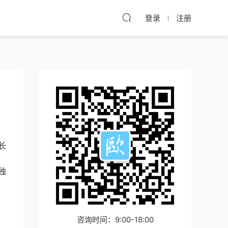
登录
注册
长
独
咨询时间：9:00-18:00