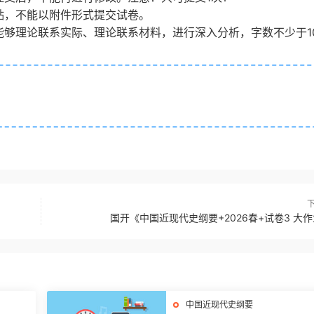
贴，不能以附件形式提交试卷。
能够理论联系实际、理论联系材料，进行深入分析，字数不少于1
国开《中国近现代史纲要+2026春+试卷3 大
中国近现代史纲要