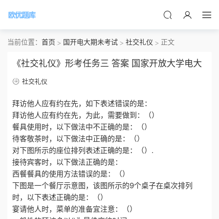
当前位置：
首页
国开电大期未考试
社交礼仪
正文
《社交礼仪》形考任务三 答案 国家开放大学电大
社交礼仪
拜访他人应有约在先，如下表述错误的是：
拜访他人应有约在先，为此，需要做到：（）
餐具使用时，以下做法中不正确的是：（）
待客敬茶时，以下做法中正确的是：（）
对下图所示的座位排列表述正确的是：（）.
接待宾客时，以下做法正确的是：
西餐餐具的使用方法错误的是：（）
下图是一个餐厅示意图，该图所示的9个桌子在桌次排列
时，以下表述正确的是：（）
宴请他人时，菜单的准备宜注意：（）