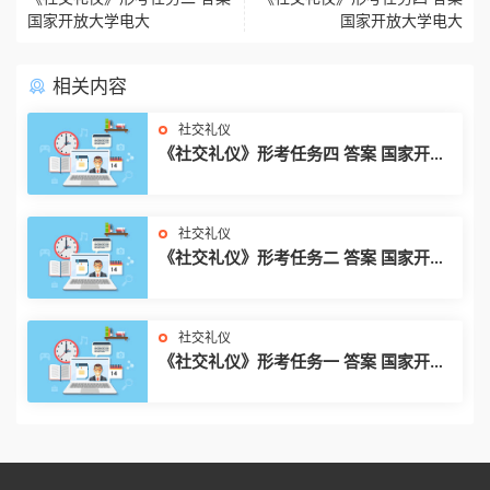
国家开放大学电大
国家开放大学电大
相关内容
社交礼仪
《社交礼仪》形考任务四 答案 国家开放
大学电大
社交礼仪
《社交礼仪》形考任务二 答案 国家开放
大学电大
社交礼仪
《社交礼仪》形考任务一 答案 国家开放
大学电大