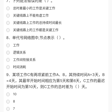
7．下列说法错误的是（ ）。
总时差最小的工作是关键工作
关键线路上不能有虚工作
关键线路上工作的总持续时间最长
关键线路上的工作都是关键工作
8．单代号网络图中,节点表示（ ）。
工作
逻辑关系
工作间衔接关系
时间消耗
9．某项工作C有两项紧前工作A、B，其持续时间A=3天，B
=4天，其最早开始时间相应为第5天和第6天，C工作的最迟
开始时间为第10天，则C工作的总时差为（ ）天。
10
8
7