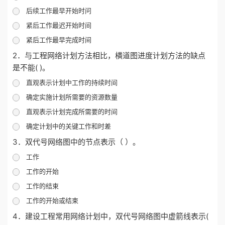
后续工作最早开始时问
紧后工作最迟开始时间
紧后工作最早完成时间
2．与工程网络计划方法相比，横道图进度计划方法的缺点
是不能( )。
直观表示计划中工作的持续时间
确定实施计划所需要的资源数量
直观表示计划完成所需要的时间
确定计划中的关键工作和时差
3．双代号网络图中的节点表示（ ）。
工作
工作的开始
工作的结束
工作的开始或结束
4．建设工程常用网络计划中，双代号网络图中虚箭线表示(