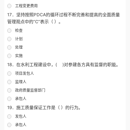
工程变更费用
17．坚持按照PDCA的循环过程不断完善和提高的全面质量
管理观点中的“C”表示（ ）。
检查
计划
处理
实施
18．在水利工程建设中，( )对参建各方具有监督的职能。
项目发包人
监理人
政府质量监督部门
承包人
19．施工质量保证工作是（ ）的行为。
发包人
承包人