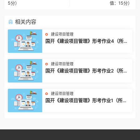
5分）
值：15分）
相关内容
建设项目管理
国开《建设项目管理》形考作业4（所属
章：第10-12章；分值：15分）
建设项目管理
国开《建设项目管理》形考作业2（所属
章：第4-5章；分值：15分）
建设项目管理
国开《建设项目管理》形考作业1（所属
章：第1-3章；分值：15分）