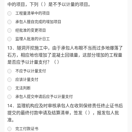
中的项目，下列（ ）是不予以计量的项目。
工程量清单中的项目
承包人擅自完成的增加项目
经批准的变更项目
监理人批准的计日工
13．隧洞开挖施工中，由于承包人布眼不当而过多地爆落了
石方，相应地也增加了混凝土回填量，这部分增加的工程量
是否应予以计量支付？（ ）
不应予以计量支付
应该计量支付
无法判断
承包人提交申请后应予以计量支付
14．监理机构应及时审核承包人在收到保修责任终止证书后
提交的最终付款申请及结算清单，签发（ ），报发包人批
准。
完工付款证书