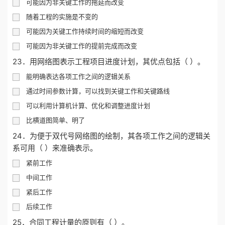
可能因为非关键工作的拖延而改变
随着工程的实施是不变的
可能因为关键工作持续时间的缩短而改变
可能因为非关键工作的提前完成而改变
23．用网络图表示工程项目进度计划，其优点包括（ ）。
能明确表达各项工作之间的逻辑关系
通过时间参数计算，可以找到关键工作和关键路线
可以利用计算机计算、优化和调整进度计划
比横道图简单、明了
24．为便于双代号网络图的绘制，其各项工作之间的逻辑关
系可用（ ）来准确表示。
紧前工作
中间工作
紧后工作
后续工作
25．合同工程计量的原则有（ ）。