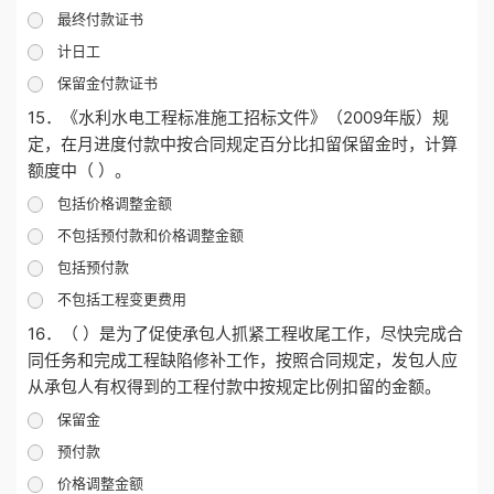
最终付款证书
计日工
保留金付款证书
15．《水利水电工程标准施工招标文件》（2009年版）规
定，在月进度付款中按合同规定百分比扣留保留金时，计算
额度中（ ）。
包括价格调整金额
不包括预付款和价格调整金额
包括预付款
不包括工程变更费用
16．（ ）是为了促使承包人抓紧工程收尾工作，尽快完成合
同任务和完成工程缺陷修补工作，按照合同规定，发包人应
从承包人有权得到的工程付款中按规定比例扣留的金额。
保留金
预付款
价格调整金额