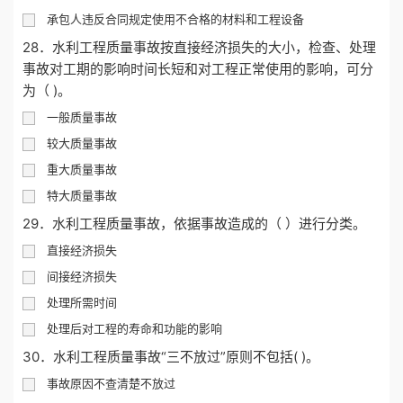
承包人违反合同规定使用不合格的材料和工程设备
28．水利工程质量事故按直接经济损失的大小，检查、处理
事故对工期的影响时间长短和对工程正常使用的影响，可分
为（ )。
一般质量事故
较大质量事故
重大质量事故
特大质量事故
29．水利工程质量事故，依据事故造成的（ ）进行分类。
直接经济损失
间接经济损失
处理所需时间
处理后对工程的寿命和功能的影响
30．水利工程质量事故“三不放过”原则不包括( )。
事故原因不查清楚不放过