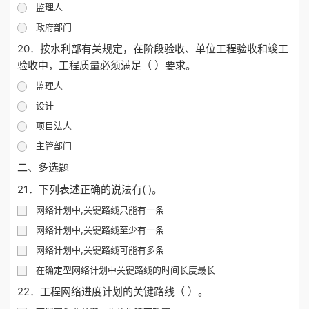
监理人
政府部门
20．按水利部有关规定，在阶段验收、单位工程验收和竣工
验收中，工程质量必须满足（ ）要求。
监理人
设计
项目法人
主管部门
二、多选题
21．下列表述正确的说法有( )。
网络计划中,关键路线只能有一条
网络计划中,关键路线至少有一条
网络计划中,关键路线可能有多条
在确定型网络计划中关键路线的时间长度最长
22．工程网络进度计划的关键路线（ ）。