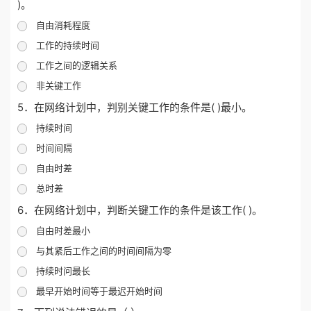
)。
自由消耗程度
工作的持续时间
工作之间的逻辑关系
非关键工作
5．在网络计划中，判别关键工作的条件是( )最小。
持续时间
时间间隔
自由时差
总时差
6．在网络计划中，判断关键工作的条件是该工作( )。
自由时差最小
与其紧后工作之间的时间间隔为零
持续时问最长
最早开始时间等于最迟开始时间