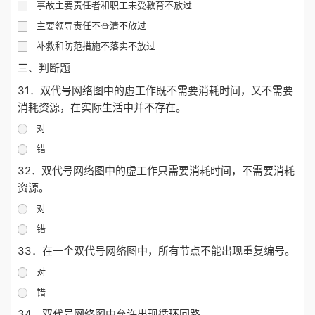
事故主要责任者和职工未受教育不放过
主要领导责任不查清不放过
补救和防范措施不落实不放过
三、判断题
31．双代号网络图中的虚工作既不需要消耗时间，又不需要
消耗资源，在实际生活中并不存在。
对
错
32．双代号网络图中的虚工作只需要消耗时间，不需要消耗
资源。
对
错
33．在一个双代号网络图中，所有节点不能出现重复编号。
对
错
34．双代号网络图中允许出现循环回路。