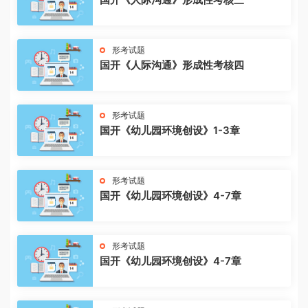
形考试题
国开《人际沟通》形成性考核四
形考试题
国开《幼儿园环境创设》1-3章
形考试题
国开《幼儿园环境创设》4-7章
形考试题
国开《幼儿园环境创设》4-7章