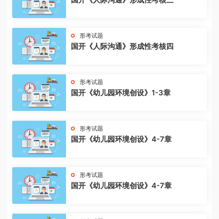
形考试题
国开《人际沟通》形成性考核四
形考试题
国开《幼儿园环境创设》1-3章
形考试题
国开《幼儿园环境创设》4-7章
形考试题
国开《幼儿园环境创设》4-7章