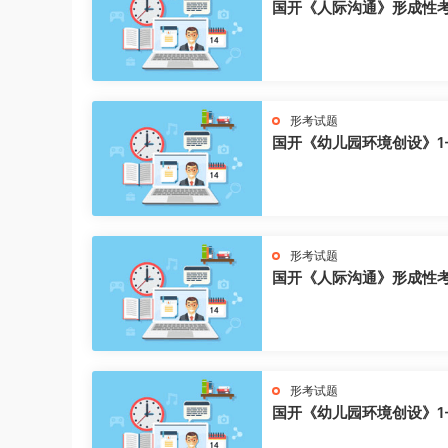
国开《人际沟通》形成性
形考试题
国开《幼儿园环境创设》1
形考试题
国开《人际沟通》形成性
形考试题
国开《幼儿园环境创设》1