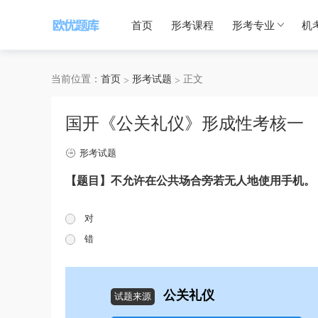
首页
形考课程
形考专业
机
当前位置：
首页
形考试题
正文
国开《公关礼仪》形成性考核一
形考试题
【题目】
不允许在公共场合旁若无人地使用手机。
对
错
公关礼仪
试题来源