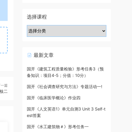
选择课程
最新文章
国开《建筑工程质量检验》形考任务3（预
备知识：项目4-5；分值：10分）
下一篇
国开《社会调查研究与方法》专题活动一!
核二
国开《临床医学概论》作业四
国开《人文英语1》单元自测3 Unit 3 Self-t
est答案
国开《水工建筑物＃》形考任务一