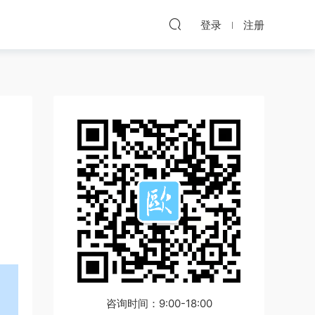
登录
注册
咨询时间：9:00-18:00