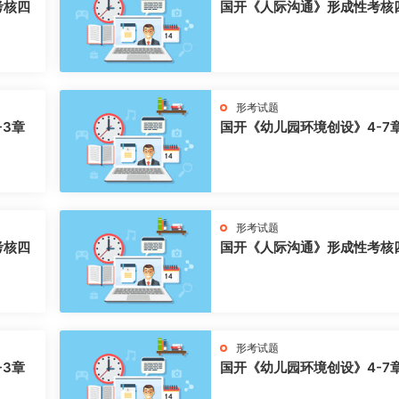
考核四
国开《人际沟通》形成性考核
形考试题
-3章
国开《幼儿园环境创设》4-7
形考试题
考核四
国开《人际沟通》形成性考核
形考试题
-3章
国开《幼儿园环境创设》4-7