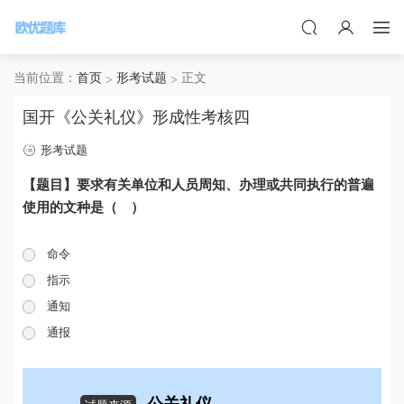
当前位置：
首页
形考试题
正文
国开《公关礼仪》形成性考核四
形考试题
【题目】要求有关单位和人员周知、办理或共同执行的普遍
使用的文种是（ ）
命令
指示
通知
通报