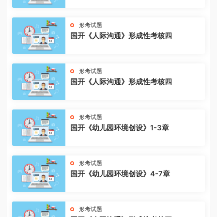
形考试题
国开《人际沟通》形成性考核四
形考试题
国开《人际沟通》形成性考核四
形考试题
国开《幼儿园环境创设》1-3章
形考试题
国开《幼儿园环境创设》4-7章
形考试题