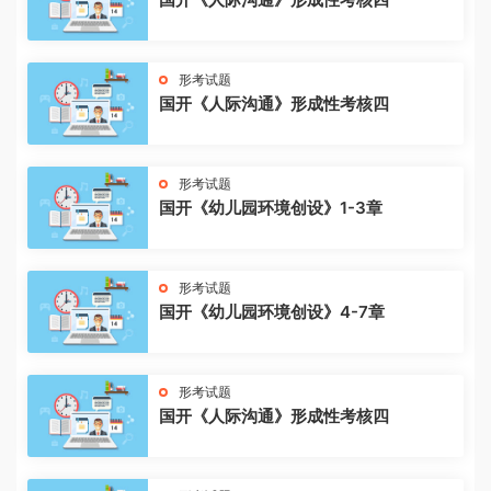
形考试题
国开《人际沟通》形成性考核四
形考试题
国开《幼儿园环境创设》1-3章
形考试题
国开《幼儿园环境创设》4-7章
形考试题
国开《人际沟通》形成性考核四