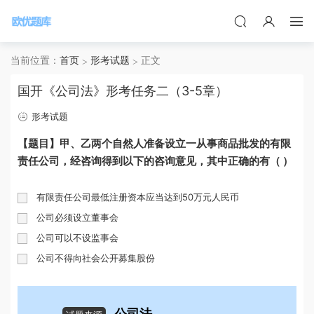
当前位置：
首页
形考试题
正文
国开《公司法》形考任务二（3-5章）
形考试题
【题目】甲、乙两个自然人准备设立一从事商品批发的有限
责任公司，经咨询得到以下的咨询意见，其中正确的有（ ）
有限责任公司最低注册资本应当达到50万元人民币
公司必须设立董事会
公司可以不设监事会
公司不得向社会公开募集股份