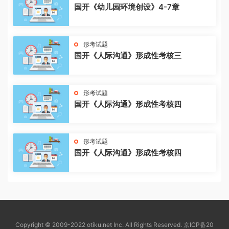
国开《幼儿园环境创设》4-7章
形考试题
国开《人际沟通》形成性考核三
形考试题
国开《人际沟通》形成性考核四
形考试题
国开《人际沟通》形成性考核四
Copyright © 2009-2022 otiku.net Inc. All Rights Reserved.
京ICP备20