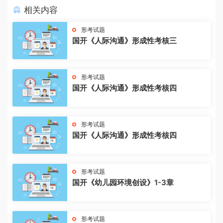
相关内容
形考试题
国开《人际沟通》形成性考核三
形考试题
国开《人际沟通》形成性考核四
形考试题
国开《人际沟通》形成性考核四
形考试题
国开《幼儿园环境创设》1-3章
形考试题