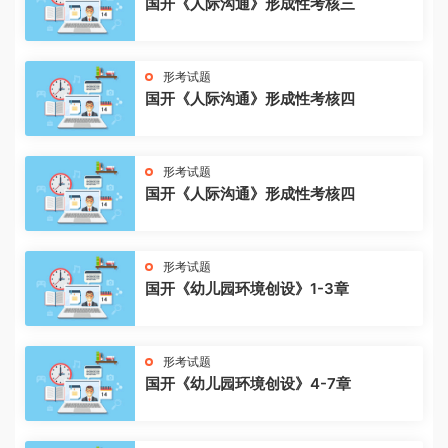
国开《人际沟通》形成性考核三
形考试题
国开《人际沟通》形成性考核四
形考试题
国开《人际沟通》形成性考核四
形考试题
国开《幼儿园环境创设》1-3章
形考试题
国开《幼儿园环境创设》4-7章