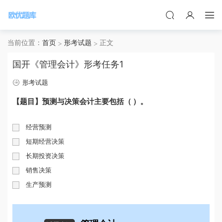
当前位置：
首页
形考试题
正文
国开《管理会计》形考任务1
形考试题
【题目】预测与决策会计主要包括（ ）。
经营预测
短期经营决策
长期投资决策
销售决策
生产预测