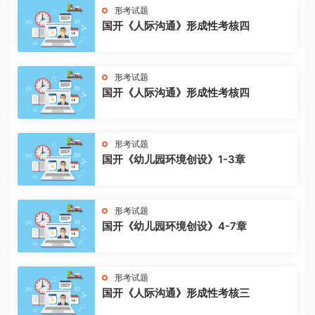
形考试题
国开《人际沟通》形成性考核四
形考试题
国开《人际沟通》形成性考核四
形考试题
国开《幼儿园环境创设》1-3章
形考试题
国开《幼儿园环境创设》4-7章
形考试题
国开《人际沟通》形成性考核三