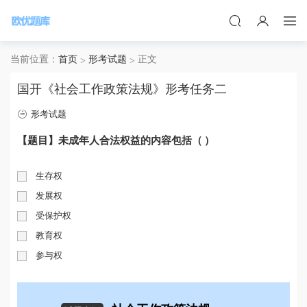
当前位置：
首页
形考试题
正文
国开《社会工作政策法规》形考任务二
形考试题
【题目】未成年人合法权益的内容包括（ ）
生存权
发展权
受保护权
教育权
参与权