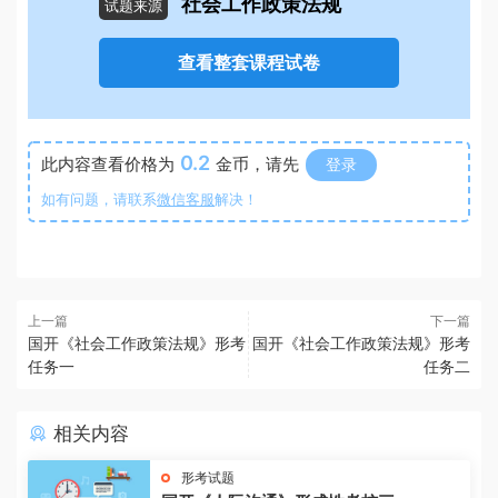
社会工作政策法规
试题来源
查看整套课程试卷
0.2
此内容查看价格为
金币，请先
登录
如有问题，请联系
微信客服
解决！
上一篇
下一篇
国开《社会工作政策法规》形考
国开《社会工作政策法规》形考
任务一
任务二
相关内容
形考试题