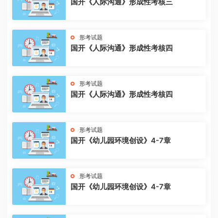
国开《人际沟通》形成性考核三
形考试题
国开《人际沟通》形成性考核四
形考试题
国开《人际沟通》形成性考核四
形考试题
国开《幼儿园环境创设》4-7章
形考试题
国开《幼儿园环境创设》4-7章