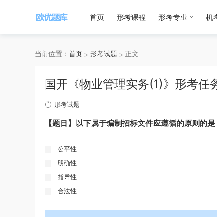
首页
形考课程
形考专业
机
当前位置：
首页
形考试题
正文
国开《物业管理实务(1)》形考任
形考试题
【题目】以下属于编制招标文件应遵循的原则的是
公平性
明确性
指导性
合法性