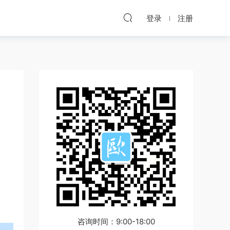
登录
注册
咨询时间：9:00-18:00