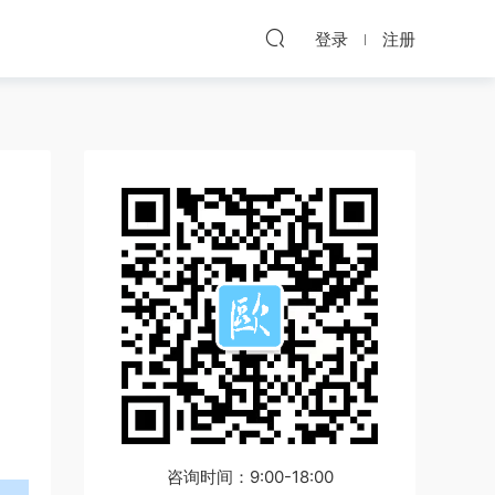
登录
注册
咨询时间：9:00-18:00