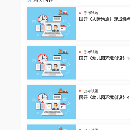
相关内容
形考试题
国开《人际沟通》形成性
形考试题
国开《幼儿园环境创设》1
形考试题
国开《幼儿园环境创设》4