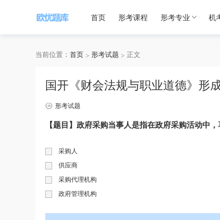
首页
形考课程
形考专业
机
当前位置：
首页
形考试题
正文
国开《财会法规与职业道德》形
形考试题
【题目】政府采购当事人是指在政府采购活动中，享
采购人
供应商
采购代理机构
政府管理机构