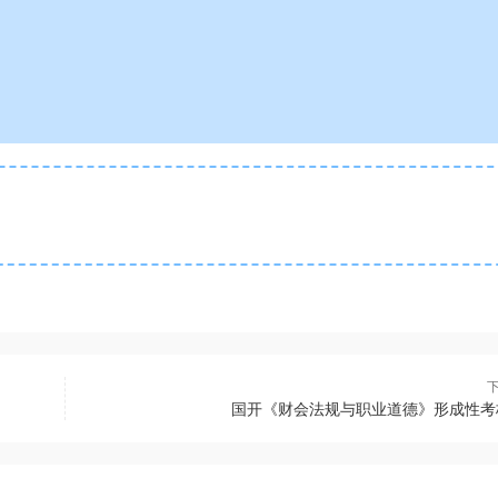
国开《财会法规与职业道德》形成性考