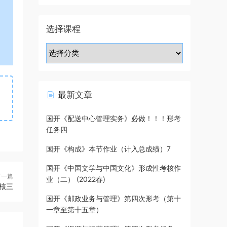
选择课程
最新文章
国开《配送中心管理实务》必做！！！形考
任务四
国开《构成》本节作业（计入总成绩）7
国开《中国文学与中国文化》形成性考核作
下一篇
业（二） (2022春)
核三
国开《邮政业务与管理》第四次形考（第十
一章至第十五章）