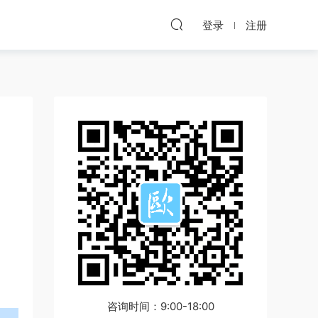
登录
注册
咨询时间：9:00-18:00