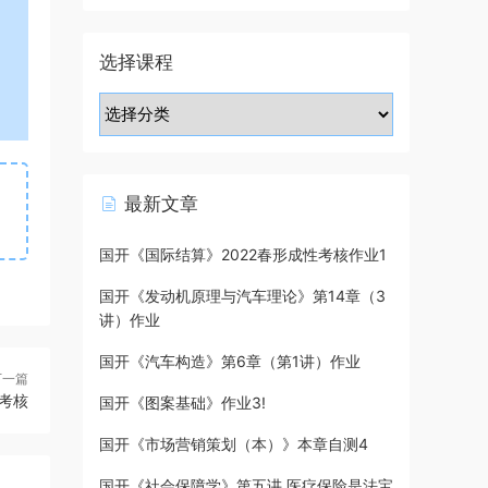
选择课程
最新文章
国开《国际结算》2022春形成性考核作业1
国开《发动机原理与汽车理论》第14章（3
讲）作业
国开《汽车构造》第6章（第1讲）作业
下一篇
考核
国开《图案基础》作业3!
国开《市场营销策划（本）》本章自测4
国开《社会保障学》第五讲 医疗保险是法宝