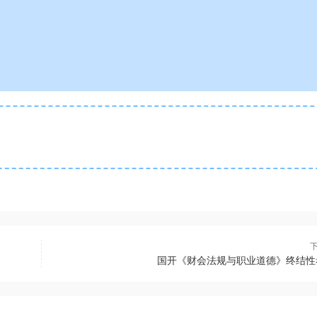
国开《财会法规与职业道德》终结性