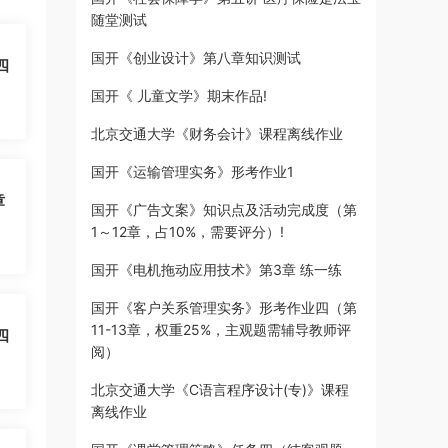
随堂测试
国开《创业设计》第八章知识测试
四
国开《 儿童文学》期末作品!
北京交通大学《财务会计》课程离线作业
国开《运输管理实务》形考作业1
章
国开《广告文案》知识点及活动完成度（第
1～12章，占10%，需要评分）!
国开《电机拖动应用技术》第3章 练一练
国开《客户关系管理实务》形考作业四（第
11-13章，权重25%，主观题需辅导教师评
四
阅）
北京交通大学《C语言程序设计(专)》课程
离线作业