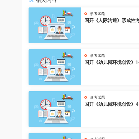
相关内容
形考试题
国开《人际沟通》形成性
形考试题
国开《幼儿园环境创设》1
形考试题
国开《幼儿园环境创设》4