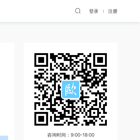
登录
注册
咨询时间：9:00-18:00