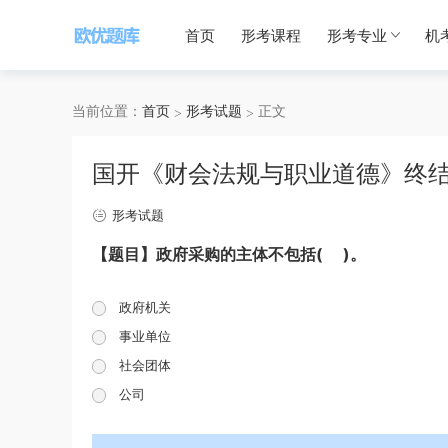
首页
形考课程
形考专业
机
当前位置：
首页
形考试题
正文
国开《财会法规与职业道德》终
形考试题
【题目】政府采购的主体不包括( )。
政府机关
事业单位
社会团体
公司