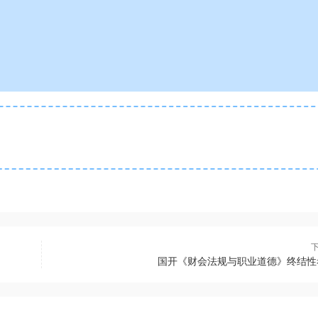
国开《财会法规与职业道德》终结性