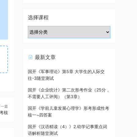
选择课程
最新文章
国开《军事理论》第5章 大学生的人际交
往-3随堂测试
国开《企业统计》第二次形考作业（25分，
不需要人工评阅）（第3章）
下一篇
国开《学前儿童发展心理学》形考形成性考
考核
核一~四答案
国开《汉语精读（4）》2.幼学记事重点词
语解析随堂测试