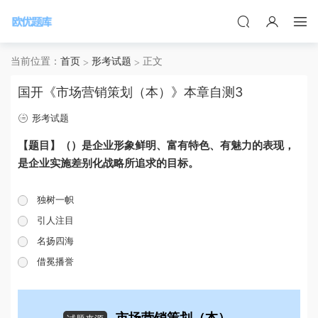
当前位置：
首页
形考试题
正文
国开《市场营销策划（本）》本章自测3
形考试题
【题目】（）是企业形象鲜明、富有特色、有魅力的表现，
是企业实施差别化战略所追求的目标。
独树一帜
引人注目
名扬四海
借冕播誉