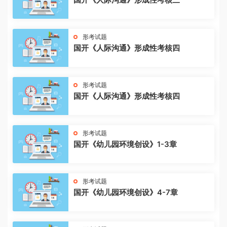
形考试题
国开《人际沟通》形成性考核四
形考试题
国开《人际沟通》形成性考核四
形考试题
国开《幼儿园环境创设》1-3章
形考试题
国开《幼儿园环境创设》4-7章