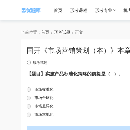
首页
形考课程
形考专业
机
当前位置：
首页
形考试题
正文
国开《市场营销策划（本）》本章
形考试题
【题目】实施产品标准化策略的前提是（ ）。
市场标准化
市场全球化
市场差异化
市场本地化