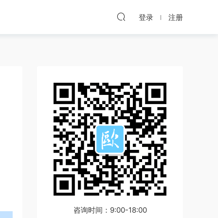
登录
注册
咨询时间：9:00-18:00