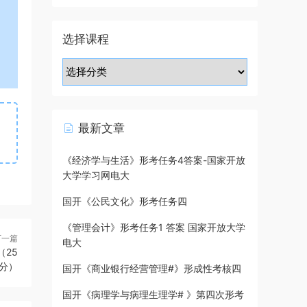
选择课程
最新文章
《经济学与生活》形考任务4答案-国家开放
大学学习网电大
国开《公民文化》形考任务四
《管理会计》形考任务1 答案 国家开放大学
下一篇
电大
（25
分）
国开《商业银行经营管理#》形成性考核四
国开《病理学与病理生理学# 》第四次形考