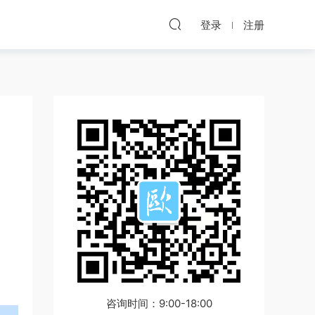
登录
注册
咨询时间：9:00-18:00