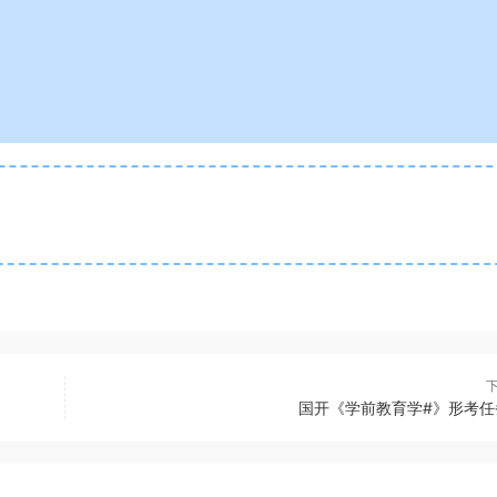
国开《学前教育学#》形考任