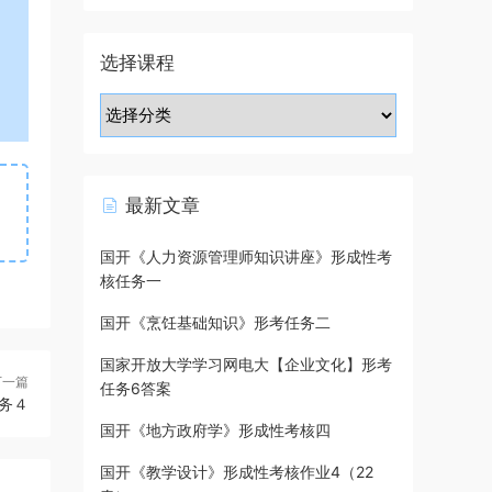
选择课程
最新文章
国开《人力资源管理师知识讲座》形成性考
核任务一
国开《烹饪基础知识》形考任务二
国家开放大学学习网电大【企业文化】形考
下一篇
任务6答案
务４
国开《地方政府学》形成性考核四
国开《教学设计》形成性考核作业4（22