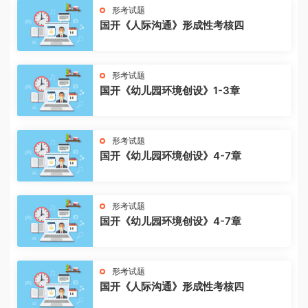
形考试题
国开《人际沟通》形成性考核四
形考试题
国开《幼儿园环境创设》1-3章
形考试题
国开《幼儿园环境创设》4-7章
形考试题
国开《幼儿园环境创设》4-7章
形考试题
国开《人际沟通》形成性考核四