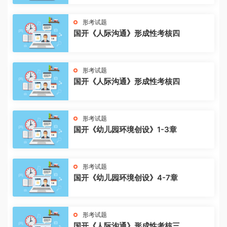
形考试题
国开《人际沟通》形成性考核四
形考试题
国开《人际沟通》形成性考核四
形考试题
国开《幼儿园环境创设》1-3章
形考试题
国开《幼儿园环境创设》4-7章
形考试题
国开《人际沟通》形成性考核三