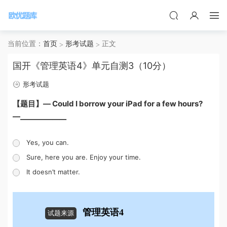
当前位置：
首页
形考试题
正文
国开《管理英语4》单元自测3（10分）
形考试题
【题目】— Could I borrow your iPad for a few hours?
—_____________
Yes, you can.
Sure, here you are. Enjoy your time.
It doesn’t matter.
管理英语4
试题来源