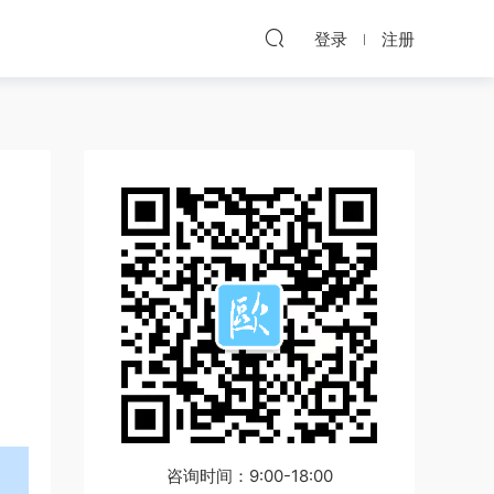
登录
注册
咨询时间：9:00-18:00