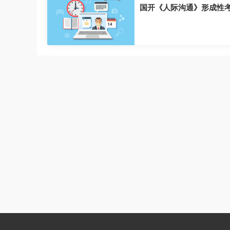
国开《人际沟通》形成性