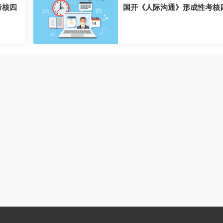
考核四
国开《人际沟通》形成性考核