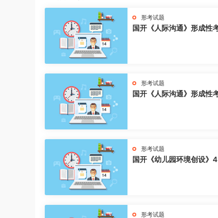
形考试题
国开《人际沟通》形成性
形考试题
国开《人际沟通》形成性
形考试题
国开《幼儿园环境创设》4
形考试题