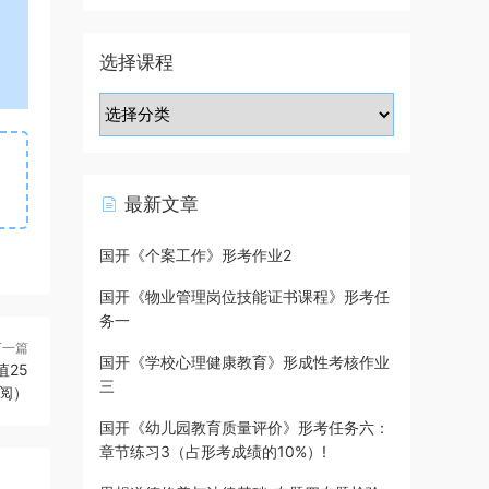
选择课程
最新文章
国开《个案工作》形考作业2
国开《物业管理岗位技能证书课程》形考任
务一
下一篇
国开《学校心理健康教育》形成性考核作业
25
三
阅）
国开《幼儿园教育质量评价》形考任务六：
章节练习3（占形考成绩的10%）!