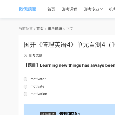
首页
形考课程
形考专业
机
当前位置：
首页
形考试题
正文
国开《管理英语4》单元自测4（1
形考试题
【题目】Learning new things has always been a
motivator
motivate
motivation
管理英语4
试题来源