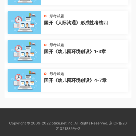
形考试题
国开《人际沟通》形成性考核四
形考试题
国开《幼儿园环境创设》1-3章
形考试题
国开《幼儿园环境创设》4-7章
Copyright © 2009-2022 otiku.net Inc. All Rights Reserved.
京ICP备20
21021885号-2