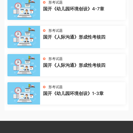
形考试题
国开《幼儿园环境创设》4-7章
形考试题
国开《人际沟通》形成性考核四
形考试题
国开《人际沟通》形成性考核四
形考试题
国开《幼儿园环境创设》1-3章