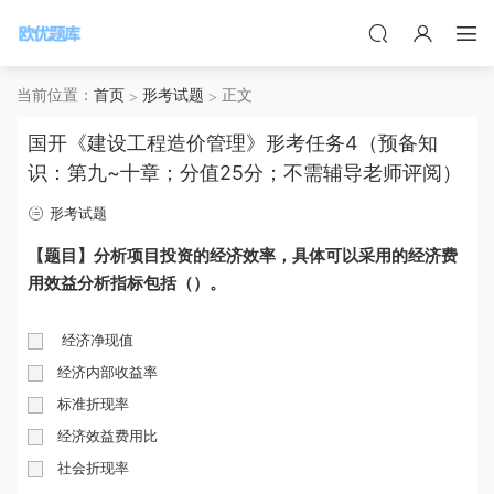
当前位置：
首页
形考试题
正文
国开《建设工程造价管理》形考任务4（预备知
识：第九~十章；分值25分；不需辅导老师评阅）
形考试题
【题目】分析项目投资的经济效率，具体可以采用的经济费
用效益分析指标包括（）。
经济净现值
经济内部收益率
标准折现率
经济效益费用比
社会折现率