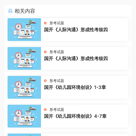
相关内容
形考试题
国开《人际沟通》形成性考核四
形考试题
国开《人际沟通》形成性考核四
形考试题
国开《幼儿园环境创设》1-3章
形考试题
国开《幼儿园环境创设》4-7章