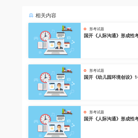
相关内容
形考试题
国开《人际沟通》形成性
形考试题
国开《幼儿园环境创设》1
形考试题
国开《人际沟通》形成性