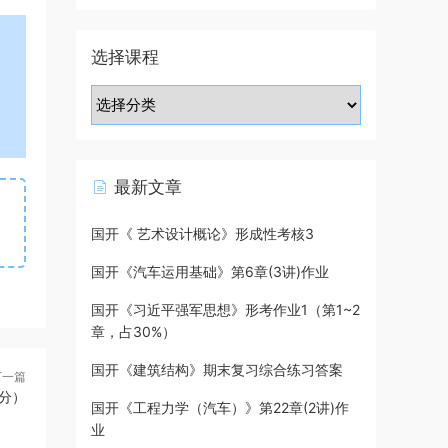
选择课程
最新文章
国开《 艺术设计概论》形成性考核3
国开《汽车运用基础》第6章(3讲)作业
国开《习近平强军思想》形考作业1（第1~2
章，占30%）
国开《建筑结构》期末复习综合练习答案
下一篇
分）
国开《工程力学（汽车）》第22章(2讲)作
业