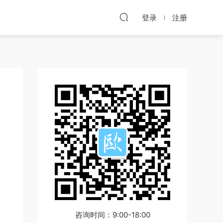
登录
注册
咨询时间：9:00-18:00