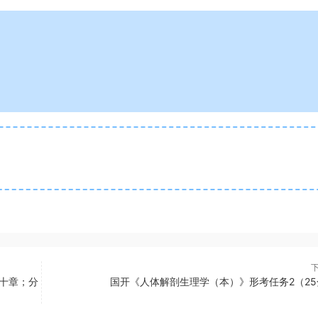
十章；分
国开《人体解剖生理学（本）》形考任务2（25