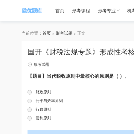
首页
形考课程
形考专业
机
当前位置：
首页
形考试题
正文
国开《财税法规专题》形成性考核
形考试题
【题目】当代税收原则中最核心的原则是（ ）。
财政原则
公平与效率原则
行政原则
便利原则