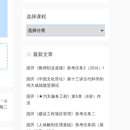
选择课程
最新文章
国开《教师职业道德》形考任务2（20分）!
国开《中国文化导论》第十三讲古代科学的
伟大成就随堂测试
国开《★汽车服务工程》第5章（8讲）作
下一篇
业
核二
国开《建设工程项目管理》形考任务二
国开《人体解剖生理基础》形考任务四（第