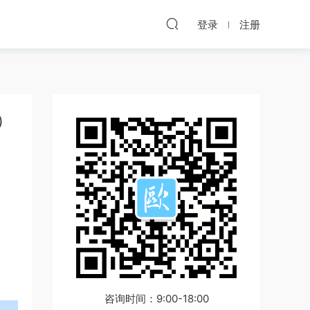
登录
注册
）
咨询时间：9:00-18:00