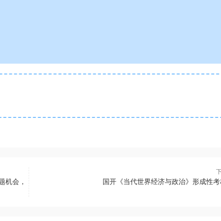
题机会，
国开《当代世界经济与政治》形成性考