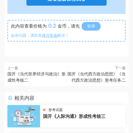
0.2
此内容查看价格为
金币，请先
登录
如有问题，请联系
微信客服
解决！
上一篇
下一篇
国开《当代世界经济与政治》形
国开《当代西方政治思想》《当
成性考核二
代西方政治思想》形考任务二
相关内容
形考试题
国开《人际沟通》形成性考核三