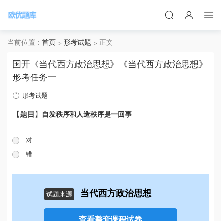
当前位置：
首页
形考试题
正文
国开《当代西方政治思想》《当代西方政治思想》
形考任务一
形考试题
【题目】
自发秩序和人造秩序是一回事
对
错
当代西方政治思想
试题来源
查看整套课程试卷