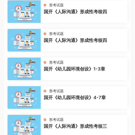
形考试题
国开《人际沟通》形成性考核四
形考试题
国开《人际沟通》形成性考核四
形考试题
国开《幼儿园环境创设》1-3章
形考试题
国开《幼儿园环境创设》4-7章
形考试题
国开《人际沟通》形成性考核三