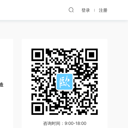
登录
注册
造
咨询时间：9:00-18:00