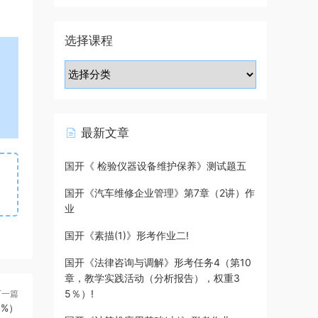
选择课程
最新文章
国开《 检验仪器设备维护保养》测试题五
国开《汽车维修企业管理》第7章（2讲）作
业
国开《素描(1)》形考作业二!
国开《法律咨询与调解》形考任务4（第10
章，教学实践活动（分析报告），权重3
5％）!
下一篇
5%）