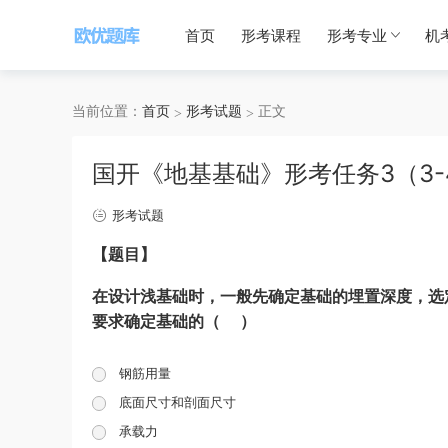
首页
形考课程
形考专业
机
当前位置：
首页
形考试题
正文
国开《地基基础》形考任务3（3-
形考试题
【题目】
在设计浅基础时，一般先确定基础的埋置深度，选
要求确定基础的（ ）
钢筋用量
底面尺寸和剖面尺寸
承载力