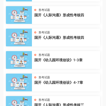
形考试题
国开《人际沟通》形成性考核四
形考试题
国开《人际沟通》形成性考核四
形考试题
国开《幼儿园环境创设》1-3章
形考试题
国开《幼儿园环境创设》4-7章
形考试题
国开《人际沟通》形成性考核三