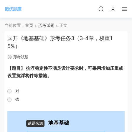
当前位置：
首页
形考试题
正文
国开《地基基础》形考任务3（3-4章，权重1
5%）
形考试题
【题目】 抗浮稳定性不满足设计要求时，可采用增加压重或
设置抗浮构件等措施。
对
错
地基基础
试题来源