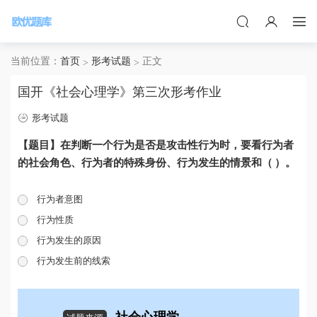
当前位置：
首页
形考试题
正文
国开《社会心理学》第三次形考作业
形考试题
【题目】在判断一个行为是否是攻击性行为时，要看行为者
的社会角色、行为者的特殊身份、行为发生的情景和（ ）。
行为者意图
行为性质
行为发生的原因
行为发生前的线索