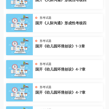
形考试题
国开《人际沟通》形成性考核四
形考试题
国开《幼儿园环境创设》1-3章
形考试题
国开《幼儿园环境创设》4-7章
形考试题
国开《幼儿园环境创设》4-7章