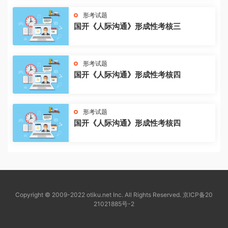
形考试题
国开《人际沟通》形成性考核三
形考试题
国开《人际沟通》形成性考核四
形考试题
国开《人际沟通》形成性考核四
Copyright © 2009-2022 otiku.net Inc. All Rights Reserved.
京ICP备20
21021885号-2