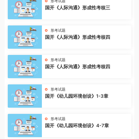
形考试题
国开《人际沟通》形成性考核三
形考试题
国开《人际沟通》形成性考核四
形考试题
国开《人际沟通》形成性考核四
形考试题
国开《幼儿园环境创设》1-3章
形考试题
国开《幼儿园环境创设》4-7章