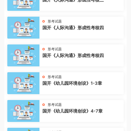
形考试题
国开《人际沟通》形成性考核四
形考试题
国开《人际沟通》形成性考核四
形考试题
国开《幼儿园环境创设》1-3章
形考试题
国开《幼儿园环境创设》4-7章