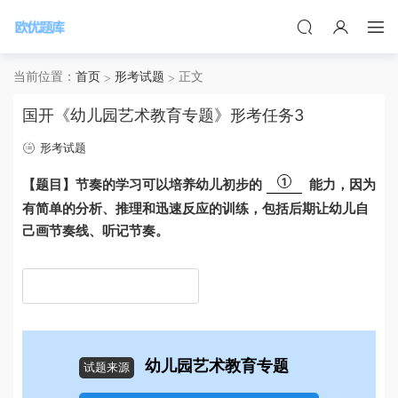
当前位置：
首页
形考试题
正文
国开《幼儿园艺术教育专题》形考任务3
形考试题
1
【题目】节奏的学习可以培养幼儿初步的
能力，因为
有简单的分析、推理和迅速反应的训练，包括后期让幼儿自
己画节奏线、听记节奏。
幼儿园艺术教育专题
试题来源