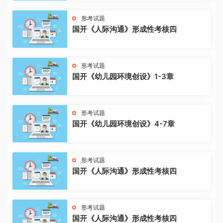
形考试题
国开《人际沟通》形成性考核四
形考试题
国开《幼儿园环境创设》1-3章
形考试题
国开《幼儿园环境创设》4-7章
形考试题
国开《人际沟通》形成性考核四
形考试题
国开《人际沟通》形成性考核四