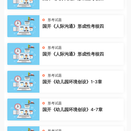
形考试题
国开《人际沟通》形成性考核四
形考试题
国开《人际沟通》形成性考核四
形考试题
国开《幼儿园环境创设》1-3章
形考试题
国开《幼儿园环境创设》4-7章
形考试题