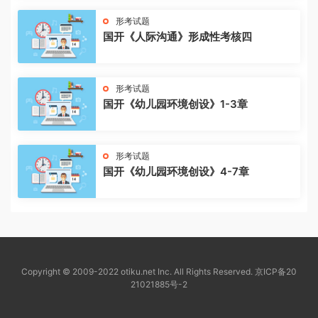
形考试题
国开《人际沟通》形成性考核四
形考试题
国开《幼儿园环境创设》1-3章
形考试题
国开《幼儿园环境创设》4-7章
Copyright © 2009-2022 otiku.net Inc. All Rights Reserved.
京ICP备20
21021885号-2