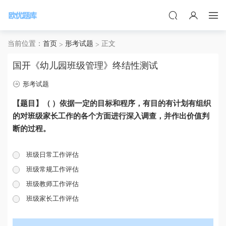
当前位置：
首页
形考试题
正文
国开《幼儿园班级管理》终结性测试
形考试题
【题目】（ ）依据一定的目标和程序，有目的有计划有组织
的对班级家长工作的各个方面进行深入调查，并作出价值判
断的过程。
班级日常工作评估
班级常规工作评估
班级教师工作评估
班级家长工作评估