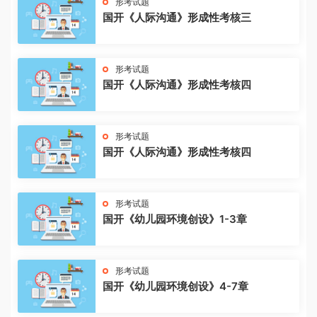
形考试题
国开《人际沟通》形成性考核三
形考试题
国开《人际沟通》形成性考核四
形考试题
国开《人际沟通》形成性考核四
形考试题
国开《幼儿园环境创设》1-3章
形考试题
国开《幼儿园环境创设》4-7章