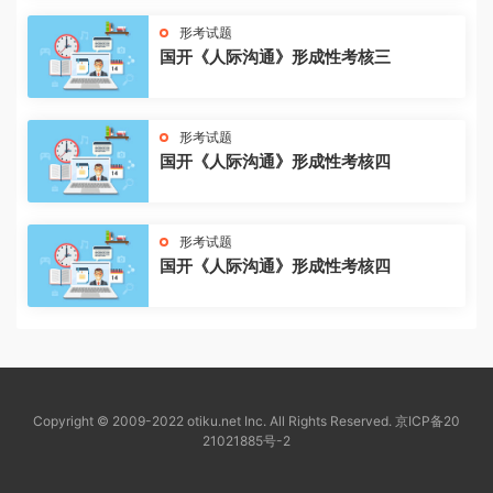
形考试题
国开《人际沟通》形成性考核三
形考试题
国开《人际沟通》形成性考核四
形考试题
国开《人际沟通》形成性考核四
Copyright © 2009-2022 otiku.net Inc. All Rights Reserved.
京ICP备20
21021885号-2