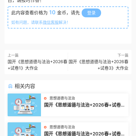
日，请按时作答！
10
此内容查看价格为
金币，请先
登录
如有问题，请联系
微信客服
解决！
上一篇
下一篇
国开《思想道德与法治+2026春
国开《思想道德与法治+2026春
+试卷1》大作业
+试卷3》大作业
相关内容
思想道德与法治
国开《思想道德与法治+2026春+试卷
3》大作业
思想道德与法治
国开《思想道德与法治+2026春+试卷