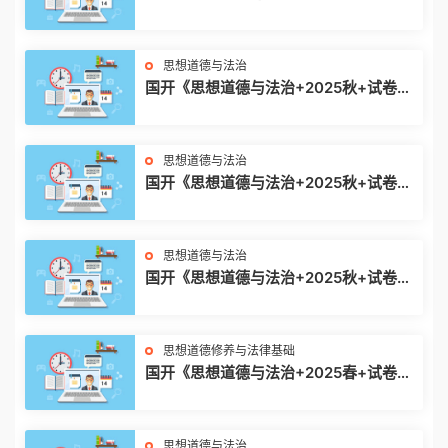
1》大作业
思想道德与法治
国开《思想道德与法治+2025秋+试卷
3》大作业
思想道德与法治
国开《思想道德与法治+2025秋+试卷
2》大作业
思想道德与法治
国开《思想道德与法治+2025秋+试卷
1》大作业
思想道德修养与法律基础
国开《思想道德与法治+2025春+试卷
1》
思想道德与法治