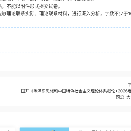
贴，不能以附件形式提交试卷。
能够理论联系实际、理论联系材料，进行深入分析，字数不少于1
国开《毛泽东思想和中国特色社会主义理论体系概论+2026
题2》大