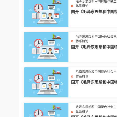
毛泽东思想和中国特色社会主
体系概论
国开《毛泽东思想和中国
会主义理论体系概论+202
+试题3》大作业
毛泽东思想和中国特色社会主
体系概论
国开《毛泽东思想和中国
会主义理论体系概论+202
+试题2》大作业
毛泽东思想和中国特色社会主
体系概论
国开《毛泽东思想和中国
会主义理论体系概论+2025
+试卷 1》
毛泽东思想和中国特色社会主
体系概论