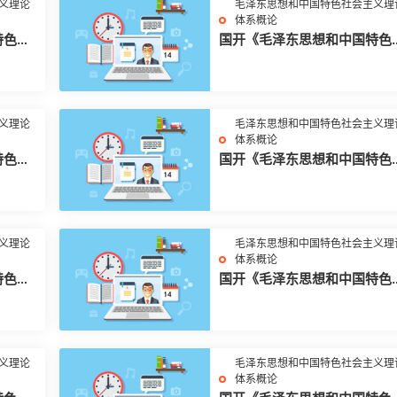
义理论
毛泽东思想和中国特色社会主义理
体系概论
特色社
国开《毛泽东思想和中国特色
6春
会主义理论体系概论+2026春
+试题2》大作业
义理论
毛泽东思想和中国特色社会主义理
体系概论
特色社
国开《毛泽东思想和中国特色
5秋
会主义理论体系概论+2025秋
+试题1》大作业
义理论
毛泽东思想和中国特色社会主义理
体系概论
特色社
国开《毛泽东思想和中国特色
 春
会主义理论体系概论》专题测
六
义理论
毛泽东思想和中国特色社会主义理
体系概论