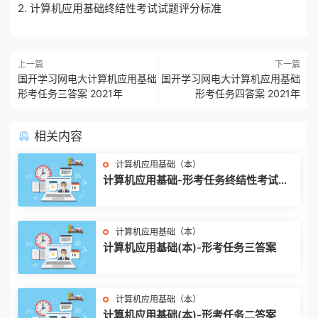
2. 计算机应用基础终结性考试试题评分标准
上一篇
下一篇
国开学习网电大计算机应用基础
国开学习网电大计算机应用基础
形考任务三答案 2021年
形考任务四答案 2021年
相关内容
计算机应用基础（本）
计算机应用基础-形考任务终结性考试答
案 2023年
计算机应用基础（本）
计算机应用基础(本)-形考任务三答案
计算机应用基础（本）
计算机应用基础(本)-形考任务二答案