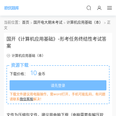
当前位置：
首页
国开电大期未考试
计算机应用基础（本）
正
文
国开《计算机应用基础》-形考任务终结性考试答
案
计算机应用基础（本）
资源下载
10
下载价格：
金币
请先登录
下载文件建议用电脑操作，需word打开，手机可能乱码，有问题
请联系
微信客服
解决！
文件为压缩包文件，建议用电脑下载（电脑需要有解压软