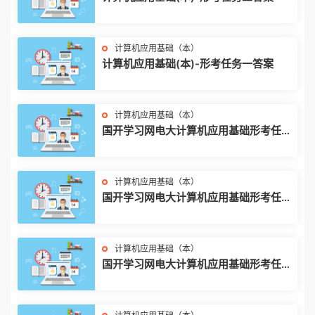
计算机应用基础（本）
计算机应用基础(本)-形考任务一答案
计算机应用基础（本）
国开学习网电大计算机应用基础形考任务
四答案 2021年
计算机应用基础（本）
国开学习网电大计算机应用基础形考任务
三答案 2021年
计算机应用基础（本）
国开学习网电大计算机应用基础形考任务
二答案 2021年