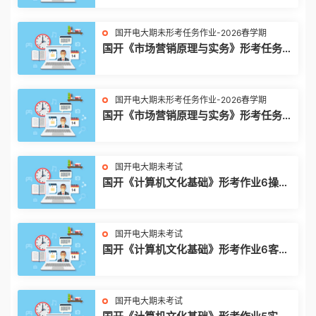
国开电大期未形考任务作业-2026春学期
国开《市场营销原理与实务》形考任务2|
答案
国开电大期未形考任务作业-2026春学期
国开《市场营销原理与实务》形考任务1|
答案
国开电大期未考试
国开《计算机文化基础》形考作业6操作
题|答案
国开电大期未考试
国开《计算机文化基础》形考作业6客观
题|答案
国开电大期未考试