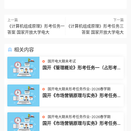
上一篇
下一篇
《计算机组成原理》形考任务一
《计算机组成原理》形考任务三
答案 国家开放大学电大
答案 国家开放大学电大
相关内容
国开电大期未考试
国开《管理概论》形考任务一（占形考总
分20%）!
国开电大期未形考任务作业-2026春学期
国开《市场营销原理与实务》形考任务4|
答案
国开电大期未形考任务作业-2026春学期
国开《市场营销原理与实务》形考任务3|
答案