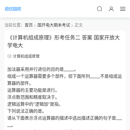
当前位置：
首页
国开电大期未考试
正文
《计算机组成原理》形考任务二 答案 国家开放大
学电大
计算机组成原理
加法器采用并行进位的目的是_____。
组成一个运算器需要多个部件，但下面所列_____不是组成运
算器的部件。
运算器的主要功能是进行。
浮点数范围和精度取决于。
逻辑运算中的“逻辑加”是指。
下列说法正确的是。
请从下面表示浮点运算器的描述中选出描述正确的句子是___
__。