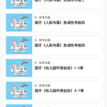
形考试题
国开《人际沟通》形成性考核四
形考试题
国开《人际沟通》形成性考核四
形考试题
国开《幼儿园环境创设》1-3章
形考试题
国开《幼儿园环境创设》4-7章