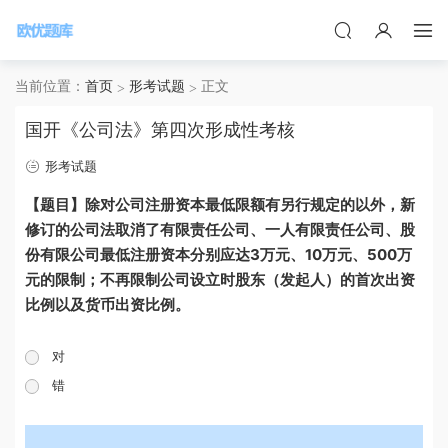
当前位置：
首页
形考试题
正文
国开《公司法》第四次形成性考核
形考试题
【题目】除对公司注册资本最低限额有另行规定的以外，新
修订的公司法取消了有限责任公司、一人有限责任公司、股
份有限公司最低注册资本分别应达3万元、10万元、500万
元的限制；不再限制公司设立时股东（发起人）的首次出资
比例以及货币出资比例。
对
错