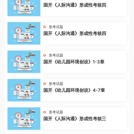
国开《人际沟通》形成性考核四
形考试题
国开《人际沟通》形成性考核四
形考试题
国开《幼儿园环境创设》1-3章
形考试题
国开《幼儿园环境创设》4-7章
形考试题
国开《人际沟通》形成性考核三