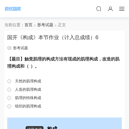
当前位置：
首页
形考试题
正文
国开《构成》本节作业（计入总成绩）6
形考试题
【题目】触觉肌理的构成方法有现成的肌理构成，改造的肌
理构成和（ ）。
天然的肌理构成
人造的肌理构成
肌理的特殊构成
组织的肌理构成