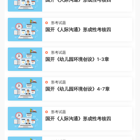
形考试题
国开《人际沟通》形成性考核四
形考试题
国开《幼儿园环境创设》1-3章
形考试题
国开《幼儿园环境创设》4-7章
形考试题
国开《人际沟通》形成性考核四