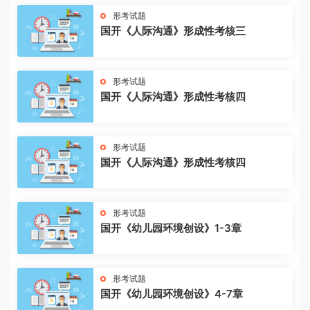
形考试题
国开《人际沟通》形成性考核三
形考试题
国开《人际沟通》形成性考核四
形考试题
国开《人际沟通》形成性考核四
形考试题
国开《幼儿园环境创设》1-3章
形考试题
国开《幼儿园环境创设》4-7章