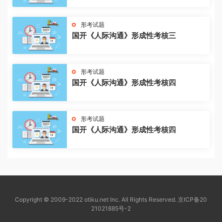
形考试题
国开《人际沟通》形成性考核三
形考试题
国开《人际沟通》形成性考核四
形考试题
国开《人际沟通》形成性考核四
Copyright © 2009-2022 otiku.net Inc. All Rights Reserved.
京ICP备20
21021885号-2