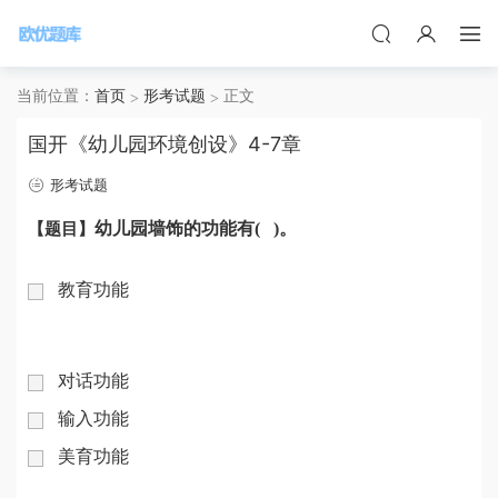
当前位置：
首页
形考试题
正文
国开《幼儿园环境创设》4-7章
形考试题
【题目】
幼儿园墙饰的功能有
(
)。
教育功能
对话功能
输入功能
美育功能