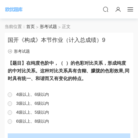
当前位置：
首页
形考试题
正文
国开《构成》本节作业（计入总成绩）9
形考试题
【题目】在纯度色阶中，（ ）的色彩对比关系，形成纯度
的中对比关系。这种对比关系具有含糊、朦胧的色彩效果,同
时具有统一、和谐而又有变化的特点。
4级以上、6级以内
3级以上、6级以内
4级以上、5级以内
6级以上、8级以内