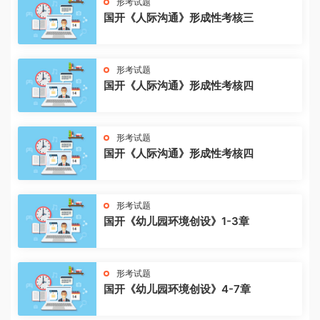
形考试题
国开《人际沟通》形成性考核三
形考试题
国开《人际沟通》形成性考核四
形考试题
国开《人际沟通》形成性考核四
形考试题
国开《幼儿园环境创设》1-3章
形考试题
国开《幼儿园环境创设》4-7章