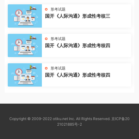
形考试题
国开《人际沟通》形成性考核三
形考试题
国开《人际沟通》形成性考核四
形考试题
国开《人际沟通》形成性考核四
Copyright © 2009-2022 otiku.net Inc. All Rights Reserved.
京ICP备20
21021885号-2