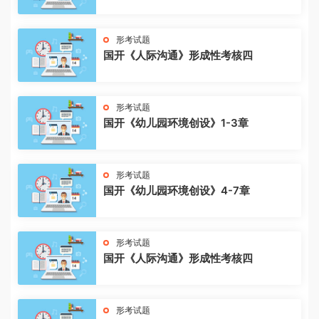
形考试题
国开《人际沟通》形成性考核四
形考试题
国开《幼儿园环境创设》1-3章
形考试题
国开《幼儿园环境创设》4-7章
形考试题
国开《人际沟通》形成性考核四
形考试题