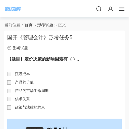
当前位置：
首页
形考试题
正文
国开《管理会计》形考任务5
形考试题
【题目】定价决策的影响因素有（ ）。
沉没成本
产品的价值
产品的市场生命周期
供求关系
政策与法律的约束