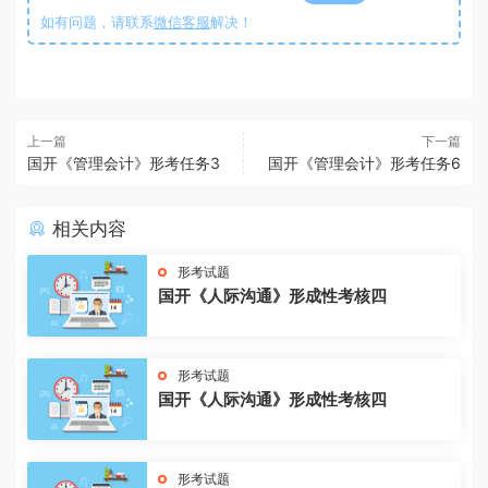
如有问题，请联系
微信客服
解决！
上一篇
下一篇
国开《管理会计》形考任务3
国开《管理会计》形考任务6
相关内容
形考试题
国开《人际沟通》形成性考核四
形考试题
国开《人际沟通》形成性考核四
形考试题