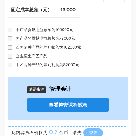
固定成本总额（元）
13 000
甲产品贡献毛益总额为160000元
丙产品的贡献毛益总额为78000元
乙丙两种产品的差别收入为162000元
企业应生产乙产品
甲乙两种产品的差别利润为82000元
管理会计
试题来源
查看整套课程试卷
0.2
此内容查看价格为
金币，请先
登录