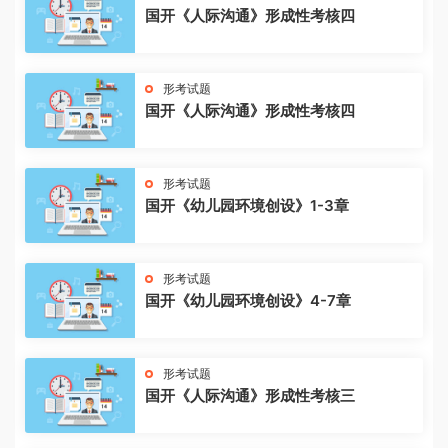
国开《人际沟通》形成性考核四
形考试题
国开《人际沟通》形成性考核四
形考试题
国开《幼儿园环境创设》1-3章
形考试题
国开《幼儿园环境创设》4-7章
形考试题
国开《人际沟通》形成性考核三