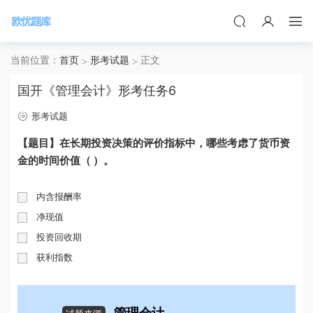
当前位置：
首页
形考试题
正文
国开《管理会计》形考任务6
形考试题
【题目】在长期投资决策的评价指标中，哪些考虑了货币资
金的时间价值（ ）。
内含报酬率
净现值
投资回收期
获利指数