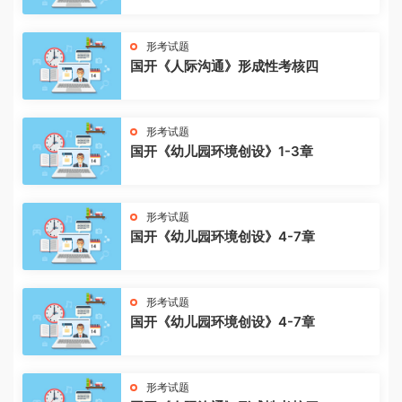
形考试题
国开《人际沟通》形成性考核四
形考试题
国开《幼儿园环境创设》1-3章
形考试题
国开《幼儿园环境创设》4-7章
形考试题
国开《幼儿园环境创设》4-7章
形考试题