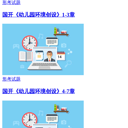
形考试题
国开《幼儿园环境创设》1-3章
形考试题
国开《幼儿园环境创设》4-7章