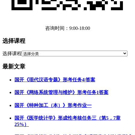
咨询时间：9:00-18:00
选择课程
选择课程
最新文章
国开《现代汉语专题》形考任务4|答案
国开《网络系统管理与维护》形考任务1答案
国开《特种加工（本）》形考作业一
国开《医学统计学》形成性考核任务三（第5，7章
25%）