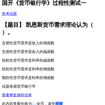
国开《货币银行学》过程性测试一
形考试题
【题目】 凯恩斯货币需求理论认为（
）。
交易性货币需求是收入的增函数
交易性货币需求是收入的减函数
投机性货币需求是利率的减函数
投机性货币需求是利率的增函数
预防性货币需求是利率的增函数
试题来源
货币银行学
查看整套课程试卷
此内容查看价格为
0.2
金币，请先
登录