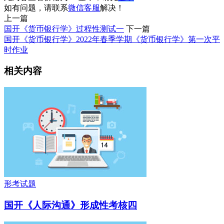
如有问题，请联系
微信客服
解决！
上一篇
国开《货币银行学》过程性测试一
下一篇
国开《货币银行学》2022年春季学期《货币银行学》第一次平
时作业
相关内容
形考试题
国开《人际沟通》形成性考核四