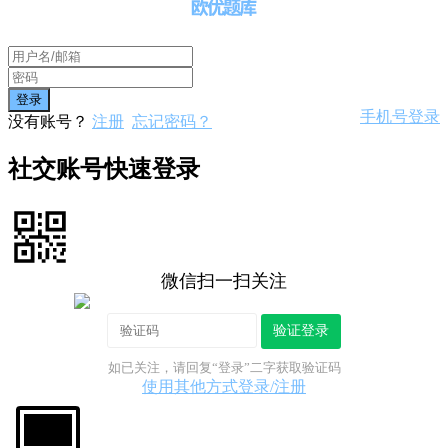
手机号登录
没有账号？
注册
忘记密码？
社交账号快速登录
微信扫一扫关注
验证登录
如已关注，请回复“登录”二字获取验证码
使用其他方式登录/注册